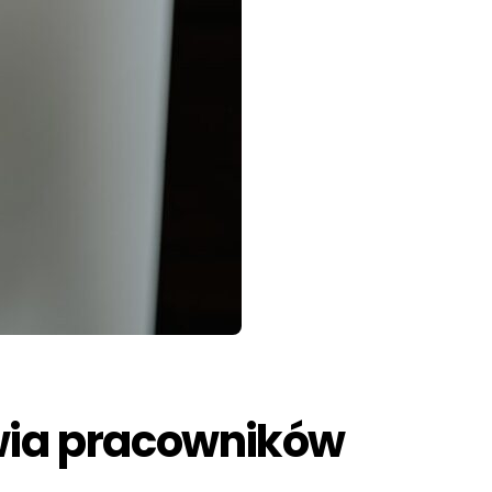
owia pracowników