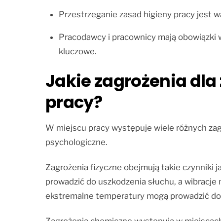
Przestrzeganie zasad higieny pracy jest
Pracodawcy i pracownicy mają obowiązki w
kluczowe.
Jakie zagrożenia dl
pracy?
W miejscu pracy występuje wiele różnych zag
psychologiczne.
Zagrożenia fizyczne obejmują takie czynniki 
prowadzić do uszkodzenia słuchu, a wibracj
ekstremalne temperatury mogą prowadzić do