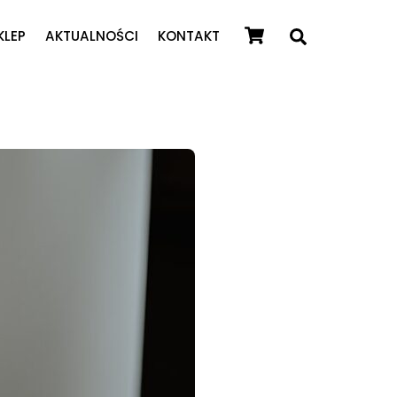
Cart
Search
KLEP
AKTUALNOŚCI
KONTAKT