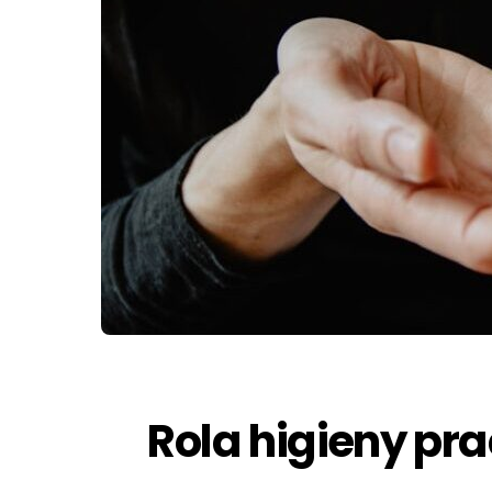
Rola higieny pr