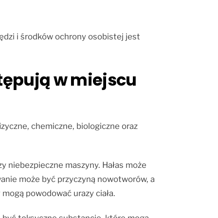
dzi i środków ochrony osobistej jest
tępują w miejscu
zyczne, chemiczne, biologiczne oraz
 czy niebezpieczne maszyny. Hałas może
wanie może być przyczyną nowotworów, a
 mogą powodować urazy ciała.