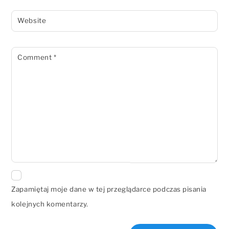
Website
Comment
*
Zapamiętaj moje dane w tej przeglądarce podczas pisania
kolejnych komentarzy.