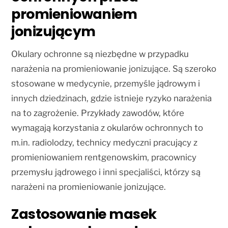
promieniowaniem
jonizującym
Okulary ochronne są niezbędne w przypadku
narażenia na promieniowanie jonizujące. Są szeroko
stosowane w medycynie, przemyśle jądrowym i
innych dziedzinach, gdzie istnieje ryzyko narażenia
na to zagrożenie. Przykłady zawodów, które
wymagają korzystania z okularów ochronnych to
m.in. radiolodzy, technicy medyczni pracujący z
promieniowaniem rentgenowskim, pracownicy
przemysłu jądrowego i inni specjaliści, którzy są
narażeni na promieniowanie jonizujące.
Zastosowanie masek