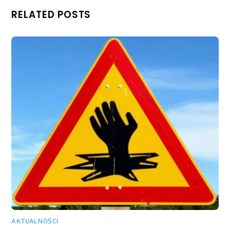
RELATED POSTS
AKTUALNOŚCI