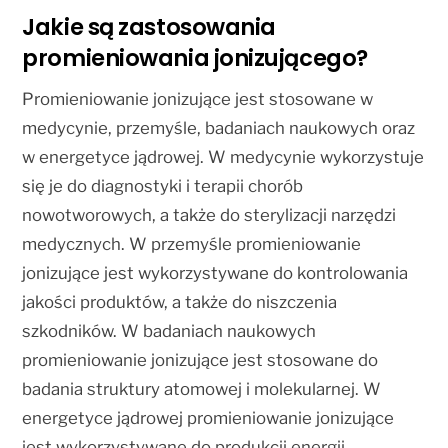
Jakie są zastosowania
promieniowania jonizującego?
Promieniowanie jonizujące jest stosowane w
medycynie, przemyśle, badaniach naukowych oraz
w energetyce jądrowej. W medycynie wykorzystuje
się je do diagnostyki i terapii chorób
nowotworowych, a także do sterylizacji narzędzi
medycznych. W przemyśle promieniowanie
jonizujące jest wykorzystywane do kontrolowania
jakości produktów, a także do niszczenia
szkodników. W badaniach naukowych
promieniowanie jonizujące jest stosowane do
badania struktury atomowej i molekularnej. W
energetyce jądrowej promieniowanie jonizujące
jest wykorzystywane do produkcji energii