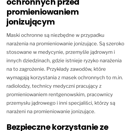
ochronnych przed
promieniowaniem
jonizującym
Maski ochronne są niezbędne w przypadku
narażenia na promieniowanie jonizujące. Są szeroko
stosowane w medycynie, przemyśle jądrowym i
innych dziedzinach, gdzie istnieje ryzyko narażenia
na to zagrożenie. Przykłady zawodów, które
wymagają korzystania z masek ochronnych to m.in.
radiolodzy, technicy medyczni pracujący z
promieniowaniem rentgenowskim, pracownicy
przemysłu jądrowego i inni specjaliści, którzy są
narażeni na promieniowanie jonizujące.
Bezpieczne korzystanie ze