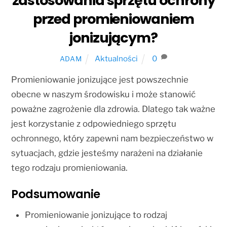
zastosowania sprzętu ochrony
przed promieniowaniem
jonizującym?
Aktualności
0
ADAM
Promieniowanie jonizujące jest powszechnie
obecne w naszym środowisku i może stanowić
poważne zagrożenie dla zdrowia. Dlatego tak ważne
jest korzystanie z odpowiedniego sprzętu
ochronnego, który zapewni nam bezpieczeństwo w
sytuacjach, gdzie jesteśmy narażeni na działanie
tego rodzaju promieniowania.
Podsumowanie
Promieniowanie jonizujące to rodzaj