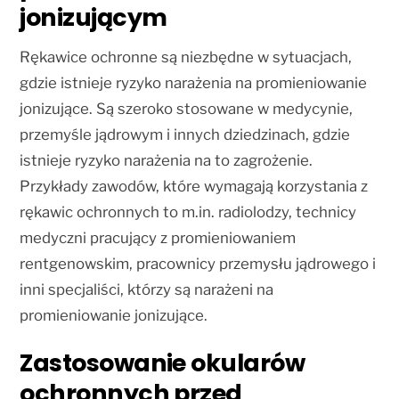
jonizującym
Rękawice ochronne są niezbędne w sytuacjach,
gdzie istnieje ryzyko narażenia na promieniowanie
jonizujące. Są szeroko stosowane w medycynie,
przemyśle jądrowym i innych dziedzinach, gdzie
istnieje ryzyko narażenia na to zagrożenie.
Przykłady zawodów, które wymagają korzystania z
rękawic ochronnych to m.in. radiolodzy, technicy
medyczni pracujący z promieniowaniem
rentgenowskim, pracownicy przemysłu jądrowego i
inni specjaliści, którzy są narażeni na
promieniowanie jonizujące.
Zastosowanie okularów
ochronnych przed