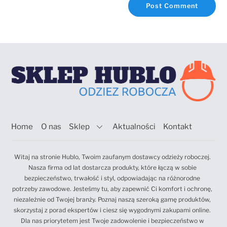
Home
O nas
Sklep
Aktualności
Kontakt
Witaj na stronie Hublo, Twoim zaufanym dostawcy odzieży roboczej.
Nasza firma od lat dostarcza produkty, które łączą w sobie
bezpieczeństwo, trwałość i styl, odpowiadając na różnorodne
potrzeby zawodowe. Jesteśmy tu, aby zapewnić Ci komfort i ochronę,
niezależnie od Twojej branży. Poznaj naszą szeroką gamę produktów,
skorzystaj z porad ekspertów i ciesz się wygodnymi zakupami online.
Dla nas priorytetem jest Twoje zadowolenie i bezpieczeństwo w