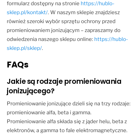
formularz dostępny na stronie
https://hublo-
sklep.pl/kontakt/
. W naszym sklepie znajdziesz
również szeroki wybór sprzętu ochrony przed
promieniowaniem jonizującym – zapraszamy do
odwiedzenia naszego sklepu online:
https://hublo-
sklep.pl/sklep/
.
FAQs
Jakie są rodzaje promieniowania
jonizującego?
Promieniowanie jonizujące dzieli się na trzy rodzaje:
promieniowanie alfa, beta i gamma.
Promieniowanie alfa składa się z jąder helu, beta z
elektronów, a gamma to fale elektromagnetyczne.