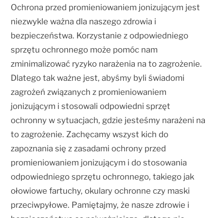
Ochrona przed promieniowaniem jonizującym jest
niezwykle ważna dla naszego zdrowia i
bezpieczeństwa. Korzystanie z odpowiedniego
sprzętu ochronnego może pomóc nam
zminimalizować ryzyko narażenia na to zagrożenie.
Dlatego tak ważne jest, abyśmy byli świadomi
zagrożeń związanych z promieniowaniem
jonizującym i stosowali odpowiedni sprzęt
ochronny w sytuacjach, gdzie jesteśmy narażeni na
to zagrożenie. Zachęcamy wszyst kich do
zapoznania się z zasadami ochrony przed
promieniowaniem jonizującym i do stosowania
odpowiedniego sprzętu ochronnego, takiego jak
ołowiowe fartuchy, okulary ochronne czy maski
przeciwpyłowe. Pamiętajmy, że nasze zdrowie i