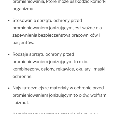
promieniowania, które może uszkodzić komórki
organizmu.
Stosowanie sprzętu ochrony przed
promieniowaniem jonizującym jest ważne dla
zapewnienia bezpieczeństwa pracowników i
pacjentów.
Rodzaje sprzętu ochrony przed
promieniowaniem jonizującym to m.in.
kombinezony, osłony, rękawice, okulary i maski
ochronne.
Najskuteczniejsze materiały w ochronie przed
promieniowaniem jonizującym to ołów, wolfram
i bizmut.