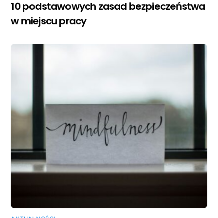
10 podstawowych zasad bezpieczeństwa
w miejscu pracy