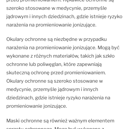
szeroko stosowane w medycynie, przemyśle
jądrowym i innych dziedzinach, gdzie istnieje ryzyko
narażenia na promieniowanie jonizujące.
Okulary ochronne są niezbędne w przypadku
narażenia na promieniowanie jonizujące. Mogą być
wykonane z różnych materiałów, takich jak szkło
ochronne lub poliwęglan, które zapewniają
skuteczną ochronę przed promieniowaniem.
Okulary ochronne są szeroko stosowane w
medycynie, przemyśle jądrowym i innych
dziedzinach, gdzie istnieje ryzyko narażenia na
promieniowanie jonizujące.
Maski ochronne są również ważnym elementem