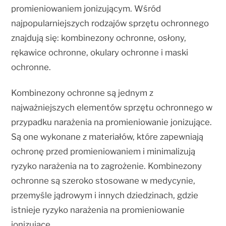
promieniowaniem jonizującym. Wśród
najpopularniejszych rodzajów sprzętu ochronnego
znajdują się: kombinezony ochronne, osłony,
rękawice ochronne, okulary ochronne i maski
ochronne.
Kombinezony ochronne są jednym z
najważniejszych elementów sprzętu ochronnego w
przypadku narażenia na promieniowanie jonizujące.
Są one wykonane z materiałów, które zapewniają
ochronę przed promieniowaniem i minimalizują
ryzyko narażenia na to zagrożenie. Kombinezony
ochronne są szeroko stosowane w medycynie,
przemyśle jądrowym i innych dziedzinach, gdzie
istnieje ryzyko narażenia na promieniowanie
jonizujące.