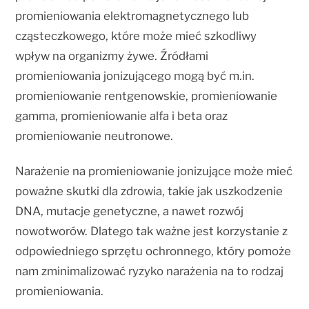
promieniowania elektromagnetycznego lub
cząsteczkowego, które może mieć szkodliwy
wpływ na organizmy żywe. Źródłami
promieniowania jonizującego mogą być m.in.
promieniowanie rentgenowskie, promieniowanie
gamma, promieniowanie alfa i beta oraz
promieniowanie neutronowe.
Narażenie na promieniowanie jonizujące może mieć
poważne skutki dla zdrowia, takie jak uszkodzenie
DNA, mutacje genetyczne, a nawet rozwój
nowotworów. Dlatego tak ważne jest korzystanie z
odpowiedniego sprzętu ochronnego, który pomoże
nam zminimalizować ryzyko narażenia na to rodzaj
promieniowania.