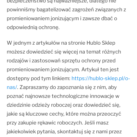
bezpieczeństwo są najważniejsze, dlatego nie
powinniśmy bagatelizować zagrożeń związanych z
promieniowaniem jonizującym i zawsze dbać o
odpowiednią ochronę.
W jednym z artykułów na stronie Hublo Sklep
możesz dowiedzieć się więcej na temat różnych
rodzajów i zastosowań sprzętu ochrony przed
promieniowaniem jonizującym. Artykuł ten jest
dostępny pod tym linkiem:
https://hublo-sklep.pl/o-
nas/
. Zapraszamy do zapoznania się z nim, aby
poznać najnowsze technologiczne innowacje w
dziedzinie odzieży roboczej oraz dowiedzieć się,
jakie są kluczowe cechy, które można przeoczyć
przy zakupie rękawic roboczych. Jeśli masz
jakiekolwiek pytania, skontaktuj się z nami przez