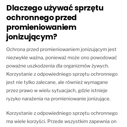
Dlaczego używać sprzętu
ochronnego przed
promieniowaniem
jonizującym?
Ochrona przed promieniowaniem jonizującym jest
niezwykle ważna, ponieważ może ono powodować
poważne uszkodzenia dla organizmów żywych.
Korzystanie z odpowiedniego sprzętu ochronnego
jest nie tylko zalecane, ale również wymagane
przez prawo w wielu sytuacjach, gdzie istnieje
ryzyko narażenia na promieniowanie jonizujące.
Korzystanie z odpowiedniego sprzętu ochronnego
ma wiele korzyści. Przede wszystkim zapewnia on