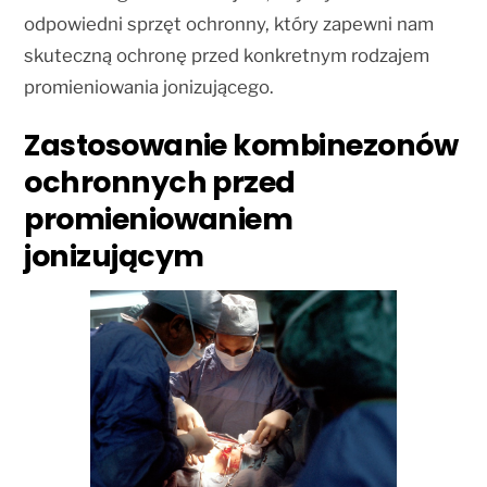
odpowiedni sprzęt ochronny, który zapewni nam
skuteczną ochronę przed konkretnym rodzajem
promieniowania jonizującego.
Zastosowanie kombinezonów
ochronnych przed
promieniowaniem
jonizującym