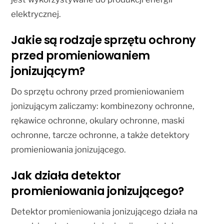
elektrycznej.
Jakie są rodzaje sprzętu ochrony
przed promieniowaniem
jonizującym?
Do sprzętu ochrony przed promieniowaniem
jonizującym zaliczamy: kombinezony ochronne,
rękawice ochronne, okulary ochronne, maski
ochronne, tarcze ochronne, a także detektory
promieniowania jonizującego.
Jak działa detektor
promieniowania jonizującego?
Detektor promieniowania jonizującego działa na