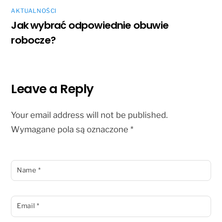
AKTUALNOŚCI
Jak wybrać odpowiednie obuwie
robocze?
Leave a Reply
Your email address will not be published.
Wymagane pola są oznaczone
*
Name
*
Email
*