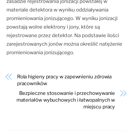
zasadzie rejestrowania jonizacji powstałej w
materiale detektora w wyniku oddziaływania
promieniowania jonizującego. W wyniku jonizacji
powstają wolne elektrony i jony, które są
rejestrowane przez detektor. Na podstawie ilości
zarejestrowanych jonów można określić natężenie
promieniowania jonizującego.
Rola higieny pracy w zapewnieniu zdrowia
pracowników
Bezpieczne stosowanie i przechowywanie
materiałów wybuchowych i łatwopalnych w
miejscu pracy