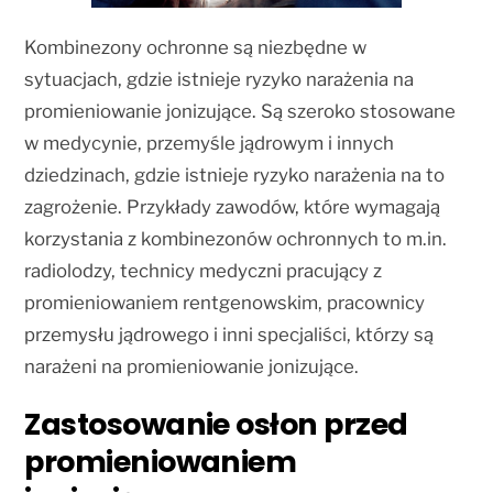
Kombinezony ochronne są niezbędne w
sytuacjach, gdzie istnieje ryzyko narażenia na
promieniowanie jonizujące. Są szeroko stosowane
w medycynie, przemyśle jądrowym i innych
dziedzinach, gdzie istnieje ryzyko narażenia na to
zagrożenie. Przykłady zawodów, które wymagają
korzystania z kombinezonów ochronnych to m.in.
radiolodzy, technicy medyczni pracujący z
promieniowaniem rentgenowskim, pracownicy
przemysłu jądrowego i inni specjaliści, którzy są
narażeni na promieniowanie jonizujące.
Zastosowanie osłon przed
promieniowaniem