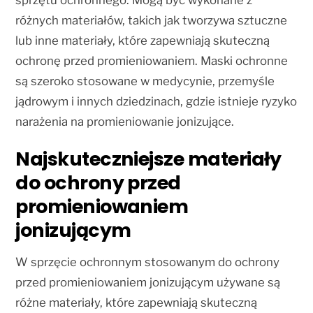
sprzętu ochronnego. Mogą być wykonane z
różnych materiałów, takich jak tworzywa sztuczne
lub inne materiały, które zapewniają skuteczną
ochronę przed promieniowaniem. Maski ochronne
są szeroko stosowane w medycynie, przemyśle
jądrowym i innych dziedzinach, gdzie istnieje ryzyko
narażenia na promieniowanie jonizujące.
Najskuteczniejsze materiały
do ochrony przed
promieniowaniem
jonizującym
W sprzęcie ochronnym stosowanym do ochrony
przed promieniowaniem jonizującym używane są
różne materiały, które zapewniają skuteczną