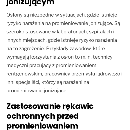
jonizującym
Osłony są niezbędne w sytuacjach, gdzie istnieje
ryzyko narażenia na promieniowanie jonizujące. Są
szeroko stosowane w laboratoriach, szpitalach i
innych miejscach, gdzie istnieje ryzyko narażenia
na to zagrożenie. Przykłady zawodów, które
wymagają korzystania z osłon to m.in. technicy
medyczni pracujący z promieniowaniem
rentgenowskim, pracownicy przemysłu jądrowego i
inni specjaliści, którzy są narażeni na
promieniowanie jonizujące.
Zastosowanie rękawic
ochronnych przed
promieniowaniem