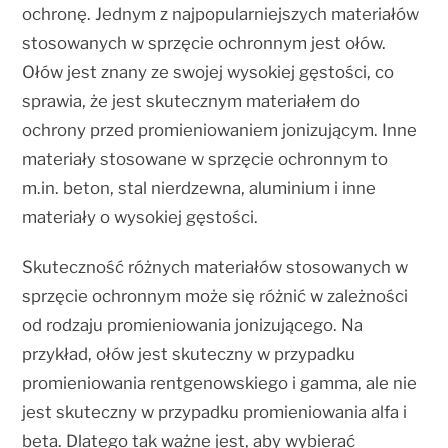
ochronę. Jednym z najpopularniejszych materiałów
stosowanych w sprzęcie ochronnym jest ołów.
Ołów jest znany ze swojej wysokiej gęstości, co
sprawia, że jest skutecznym materiałem do
ochrony przed promieniowaniem jonizującym. Inne
materiały stosowane w sprzęcie ochronnym to
m.in. beton, stal nierdzewna, aluminium i inne
materiały o wysokiej gęstości.
Skuteczność różnych materiałów stosowanych w
sprzęcie ochronnym może się różnić w zależności
od rodzaju promieniowania jonizującego. Na
przykład, ołów jest skuteczny w przypadku
promieniowania rentgenowskiego i gamma, ale nie
jest skuteczny w przypadku promieniowania alfa i
beta. Dlatego tak ważne jest, aby wybierać