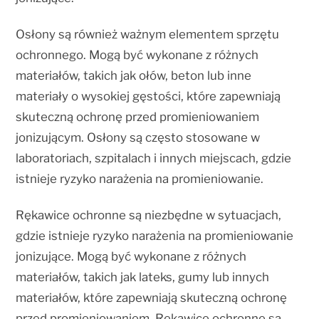
Osłony są również ważnym elementem sprzętu
ochronnego. Mogą być wykonane z różnych
materiałów, takich jak ołów, beton lub inne
materiały o wysokiej gęstości, które zapewniają
skuteczną ochronę przed promieniowaniem
jonizującym. Osłony są często stosowane w
laboratoriach, szpitalach i innych miejscach, gdzie
istnieje ryzyko narażenia na promieniowanie.
Rękawice ochronne są niezbędne w sytuacjach,
gdzie istnieje ryzyko narażenia na promieniowanie
jonizujące. Mogą być wykonane z różnych
materiałów, takich jak lateks, gumy lub innych
materiałów, które zapewniają skuteczną ochronę
przed promieniowaniem. Rękawice ochronne są