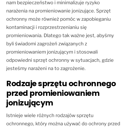
nam bezpieczeństwo i minimalizuje ryzyko
narażenia na promieniowanie jonizujące. Sprzęt
ochronny może również pomóc w zapobieganiu
kontaminacji i rozprzestrzenianiu się
promieniowania. Dlatego tak ważne jest, abyśmy
byli świadomi zagrożeń związanych z
promieniowaniem jonizującym i stosowali
odpowiedni sprzęt ochronny w sytuacjach, gdzie
jesteśmy narażeni na to zagrożenie.
Rodzaje sprzętu ochronnego
przed promieniowaniem
jonizującym
Istnieje wiele różnych rodzajów sprzętu
ochronnego, który można używać do ochrony przed