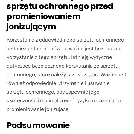
sprzętu ochronnego przed
promieniowaniem
jonizującym
Korzystanie z odpowiedniego sprzętu ochronnego
jest niezbędne, ale równie ważne jest bezpieczne
korzystanie z tego sprzętu. Istnieją wytyczne
dotyczące bezpiecznego korzystania ze sprzętu
ochronnego, które należy przestrzegać. Ważne jest
również odpowiednie utrzymanie i usuwanie
sprzętu ochronnego, aby zapewnić jego
skuteczność i minimalizować ryzyko narażenia na
promieniowanie jonizujące.
Podsumowanie