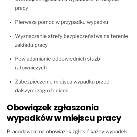
pracy
Pierwsza pomoc w przypadku wypadku
Wyznaczanie strefy bezpieczeństwa na terenie
zakładu pracy
Powiadamianie odpowiednich służb
ratowniczych
Zabezpieczenie miejsca wypadku przed
dalszymi zagrożeniami
Obowiązek zgłaszania
wypadków w miejscu pracy
Pracodawca ma obowiązek zgłosić każdy wypadek