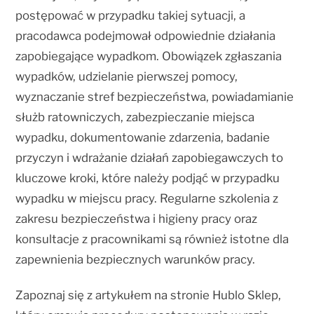
postępować w przypadku takiej sytuacji, a
pracodawca podejmował odpowiednie działania
zapobiegające wypadkom. Obowiązek zgłaszania
wypadków, udzielanie pierwszej pomocy,
wyznaczanie stref bezpieczeństwa, powiadamianie
służb ratowniczych, zabezpieczanie miejsca
wypadku, dokumentowanie zdarzenia, badanie
przyczyn i wdrażanie działań zapobiegawczych to
kluczowe kroki, które należy podjąć w przypadku
wypadku w miejscu pracy. Regularne szkolenia z
zakresu bezpieczeństwa i higieny pracy oraz
konsultacje z pracownikami są również istotne dla
zapewnienia bezpiecznych warunków pracy.
Zapoznaj się z artykułem na stronie Hublo Sklep,