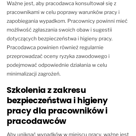
Ważne jest, aby pracodawca konsultował się z
pracownikami w celu poprawy warunków pracy i
zapobiegania wypadkom. Pracownicy powinni mieć
możliwość zgłaszania swoich obaw i sugestii
dotyczących bezpieczeństwa i higieny pracy.
Pracodawca powinien również regularnie
przeprowadzać oceny ryzyka zawodowego i
podejmować odpowiednie działania w celu
minimalizacji zagrożeń.
Szkolenia z zakresu
bezpieczeństwa i higieny
pracy dla pracowników i
pracodawców
Aby uniknąć wypadków w miejscu pracy, ważne jest