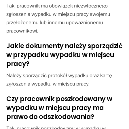
Tak, pracownik ma obowiązek niezwłocznego
zgłoszenia wypadku w miejscu pracy swojemu
przełożonemu lub innemu upoważnionemu
pracownikowi.
Jakie dokumenty należy sporządzić
w przypadku wypadku w miejscu
pracy?
Należy sporządzić protokół wypadku oraz kartę
zgłoszenia wypadku w miejscu pracy.
Czy pracownik poszkodowany w
wypadku w miejscu pracy ma
prawo do odszkodowania?
Tak, pracownik poszkodowany w wypadku w