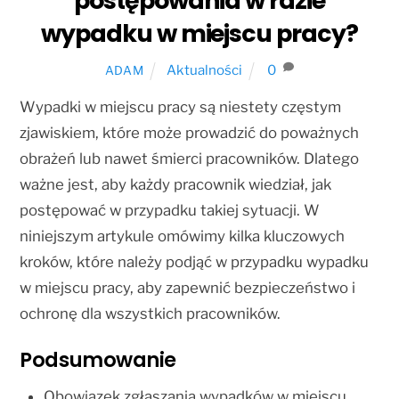
postępowania w razie
wypadku w miejscu pracy?
Aktualności
0
ADAM
Wypadki w miejscu pracy są niestety częstym
zjawiskiem, które może prowadzić do poważnych
obrażeń lub nawet śmierci pracowników. Dlatego
ważne jest, aby każdy pracownik wiedział, jak
postępować w przypadku takiej sytuacji. W
niniejszym artykule omówimy kilka kluczowych
kroków, które należy podjąć w przypadku wypadku
w miejscu pracy, aby zapewnić bezpieczeństwo i
ochronę dla wszystkich pracowników.
Podsumowanie
Obowiązek zgłaszania wypadków w miejscu