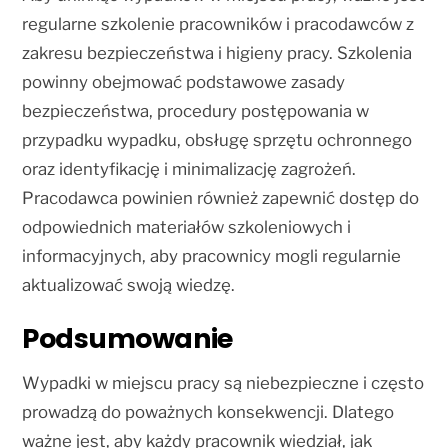
regularne szkolenie pracowników i pracodawców z
zakresu bezpieczeństwa i higieny pracy. Szkolenia
powinny obejmować podstawowe zasady
bezpieczeństwa, procedury postępowania w
przypadku wypadku, obsługę sprzętu ochronnego
oraz identyfikację i minimalizację zagrożeń.
Pracodawca powinien również zapewnić dostęp do
odpowiednich materiałów szkoleniowych i
informacyjnych, aby pracownicy mogli regularnie
aktualizować swoją wiedzę.
Podsumowanie
Wypadki w miejscu pracy są niebezpieczne i często
prowadzą do poważnych konsekwencji. Dlatego
ważne jest, aby każdy pracownik wiedział, jak