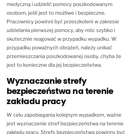
medyczną i udzielić pomocy poszkodowanym
osobom, jeśli jest to możliwe i bezpieczne.
Pracownicy powinni być przeszkoleni w zakresie
udzielania pierwszej pomocy, aby móc szybko i
skutecznie reagować w przypadku wypadku. W
przypadku poważnych obrażeń, należy unikać
przemieszczania poszkodowanej osoby, chyba że
jest to konieczne dla jej bezpieczeństwa.
Wyznaczanie strefy
bezpieczeństwa na terenie
zakładu pracy
W celu zapobiegania kolejnym wypadkom, ważne
jest wyznaczenie stref bezpieczeństwa na terenie
zakładu pracy. Strefy bezpieczeństwa powinny być