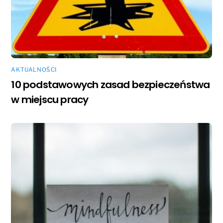
AKTUALNOŚCI
10 podstawowych zasad bezpieczeństwa
w miejscu pracy