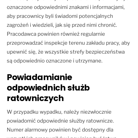
oznaczone odpowiednimi znakami i informacjami,
aby pracownicy byli świadomi potencjalnych
zagrożeń i wiedzieli, jak się przed nimi chronić.
Pracodawca powinien również regularnie
przeprowadzać inspekcje terenu zakładu pracy, aby
upewnić się, że wszystkie strefy bezpieczeństwa
są odpowiednio oznaczone i utrzymane.
Powiadamianie
odpowiednich służb
ratowniczych
W przypadku wypadku, należy niezwłocznie
powiadomić odpowiednie służby ratownicze.
Numer alarmowy powinien być dostępny dla