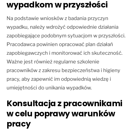
wypadkom w przyszłości
Na podstawie wniosków z badania przyczyn
wypadku, należy wdrożyć odpowiednie działania
zapobiegające podobnym sytuacjom w przyszłości.
Pracodawca powinien opracować plan działań
zapobiegawczych i monitorować ich skuteczność.
Ważne jest również regularne szkolenie
pracowników z zakresu bezpieczeństwa i higieny
pracy, aby zapewnić im odpowiednią wiedzę i
umiejętności do unikania wypadków.
Konsultacja z pracownikami
w celu poprawy warunków
pracy