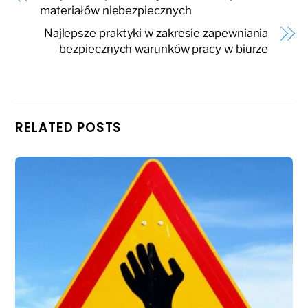
materiałów niebezpiecznych
Najlepsze praktyki w zakresie zapewniania
bezpiecznych warunków pracy w biurze
RELATED POSTS