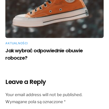
AKTUALNOŚCI
Jak wybrać odpowiednie obuwie
robocze?
Leave a Reply
Your email address will not be published.
Wymagane pola są oznaczone
*