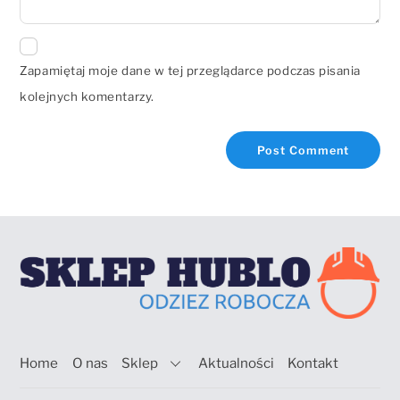
Zapamiętaj moje dane w tej przeglądarce podczas pisania
kolejnych komentarzy.
Home
O nas
Sklep
Aktualności
Kontakt