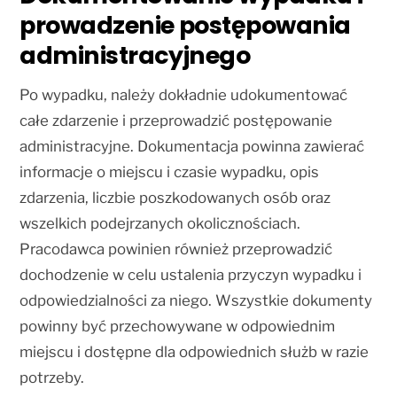
prowadzenie postępowania
administracyjnego
Po wypadku, należy dokładnie udokumentować
całe zdarzenie i przeprowadzić postępowanie
administracyjne. Dokumentacja powinna zawierać
informacje o miejscu i czasie wypadku, opis
zdarzenia, liczbie poszkodowanych osób oraz
wszelkich podejrzanych okolicznościach.
Pracodawca powinien również przeprowadzić
dochodzenie w celu ustalenia przyczyn wypadku i
odpowiedzialności za niego. Wszystkie dokumenty
powinny być przechowywane w odpowiednim
miejscu i dostępne dla odpowiednich służb w razie
potrzeby.