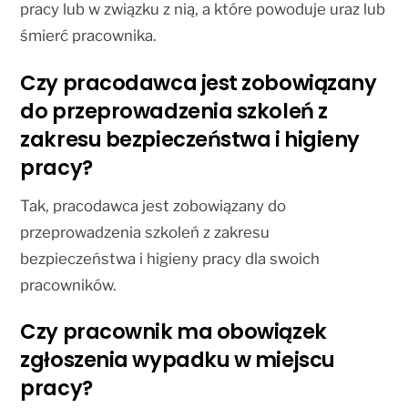
pracy lub w związku z nią, a które powoduje uraz lub
śmierć pracownika.
Czy pracodawca jest zobowiązany
do przeprowadzenia szkoleń z
zakresu bezpieczeństwa i higieny
pracy?
Tak, pracodawca jest zobowiązany do
przeprowadzenia szkoleń z zakresu
bezpieczeństwa i higieny pracy dla swoich
pracowników.
Czy pracownik ma obowiązek
zgłoszenia wypadku w miejscu
pracy?