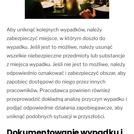
Aby uniknąć kolejnych wypadków, należy
zabezpieczyć miejsce, w którym doszło do
wypadku. Jeśli jest to możliwe, należy usunąć
wszelkie niebezpieczne przedmioty lub substancje
z miejsca wypadku. Jeśli nie jest to możliwe, należy
odpowiednio oznakować i zabezpieczyć obszar, aby
zapobiec dostępowi do niego przez innych
pracowników. Pracodawca powinien również
przeprowadzić dokładną analizę przyczyn wypadku i
podjąć odpowiednie działania zapobiegawcze, aby
uniknąć podobnych sytuacji w przyszłości.
Dokumentowanie wypadku i