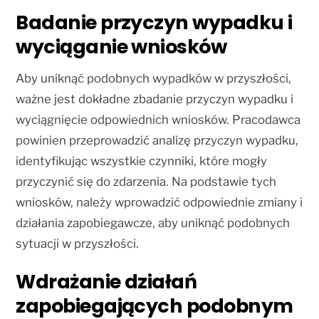
Badanie przyczyn wypadku i
wyciąganie wniosków
Aby uniknąć podobnych wypadków w przyszłości,
ważne jest dokładne zbadanie przyczyn wypadku i
wyciągnięcie odpowiednich wniosków. Pracodawca
powinien przeprowadzić analizę przyczyn wypadku,
identyfikując wszystkie czynniki, które mogły
przyczynić się do zdarzenia. Na podstawie tych
wniosków, należy wprowadzić odpowiednie zmiany i
działania zapobiegawcze, aby uniknąć podobnych
sytuacji w przyszłości.
Wdrażanie działań
zapobiegających podobnym