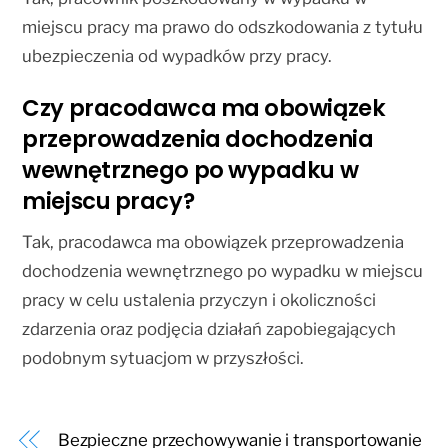
miejscu pracy ma prawo do odszkodowania z tytułu
ubezpieczenia od wypadków przy pracy.
Czy pracodawca ma obowiązek
przeprowadzenia dochodzenia
wewnętrznego po wypadku w
miejscu pracy?
Tak, pracodawca ma obowiązek przeprowadzenia
dochodzenia wewnętrznego po wypadku w miejscu
pracy w celu ustalenia przyczyn i okoliczności
zdarzenia oraz podjęcia działań zapobiegających
podobnym sytuacjom w przyszłości.
Bezpieczne przechowywanie i transportowanie