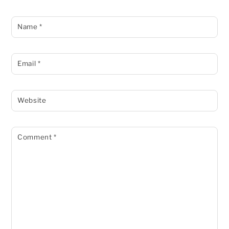
Name
*
Email
*
Website
Comment
*