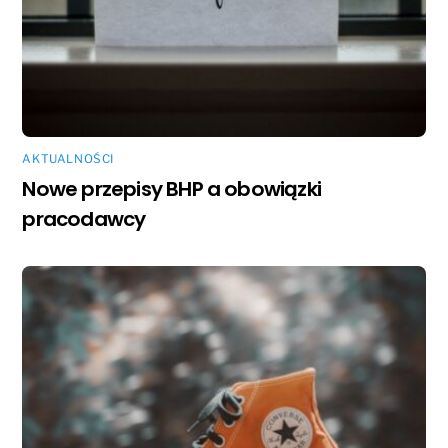
AKTUALNOŚCI
Nowe przepisy BHP a obowiązki
pracodawcy