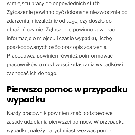
w miejscu pracy do odpowiednich służb.
Zgłoszenie powinno być dokonane niezwłocznie po
zdarzeniu, niezależnie od tego, czy doszło do
obrażeń czy nie. Zgłoszenie powinno zawierać
informacje o miejscu i czasie wypadku, liczbę
poszkodowanych osób oraz opis zdarzenia.
Pracodawca powinien również poinformować
pracowników o możliwości zgłaszania wypadków i
zachęcać ich do tego.
Pierwsza pomoc w przypadku
wypadku
Każdy pracownik powinien znać podstawowe
zasady udzielania pierwszej pomocy. W przypadku
wypadku, należy natychmiast wezwać pomoc