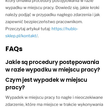
który omawia procedury postępowania w razie
wypadku w miejscu pracy. Dowiedz się, jakie kroki
należy podjąć w przypadku nagłego zdarzenia i jak
zapewnić bezpieczeństwo pracownikom.
Przeczytaj artykuł tutaj:
https://hublo-
sklep.pl/kontakt/
.
FAQs
Jakie są procedury postępowania
w razie wypadku w miejscu pracy?
Czym jest wypadek w miejscu
pracy?
Wypadek w miejscu pracy to nagłe i nieoczekiwane
zdarzenie, które ma miejsce w trakcie wykonywania