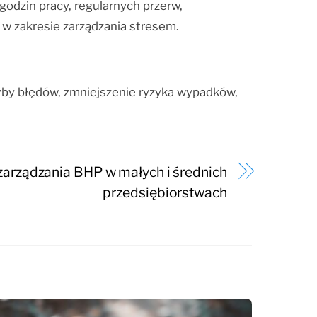
godzin pracy, regularnych przerw,
w zakresie zarządzania stresem.
czby błędów, zmniejszenie ryzyka wypadków,
arządzania BHP w małych i średnich
przedsiębiorstwach