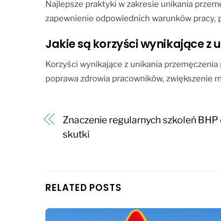
Najlepsze praktyki w zakresie unikania przem
zapewnienie odpowiednich warunków pracy, p
Jakie są korzyści wynikające 
Korzyści wynikające z unikania przemęczenia
poprawa zdrowia pracowników, zwiększenie m
Znaczenie regularnych szkoleń BHP 
skutki
RELATED POSTS