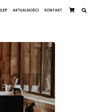
Cart
Search
KLEP
AKTUALNOŚCI
KONTAKT