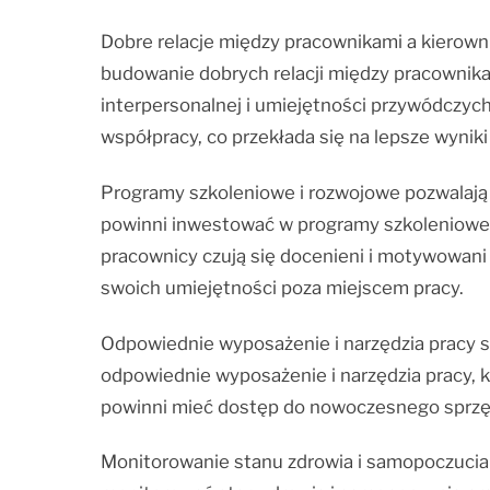
Dobre relacje między pracownikami a kierow
budowanie dobrych relacji między pracownika
interpersonalnej i umiejętności przywódczych
współpracy, co przekłada się na lepsze wyniki
Programy szkoleniowe i rozwojowe pozwalają
powinni inwestować w programy szkoleniowe 
pracownicy czują się docenieni i motywowani
swoich umiejętności poza miejscem pracy.
Odpowiednie wyposażenie i narzędzia pracy 
odpowiednie wyposażenie i narzędzia pracy,
powinni mieć dostęp do nowoczesnego sprzę
Monitorowanie stanu zdrowia i samopoczucia