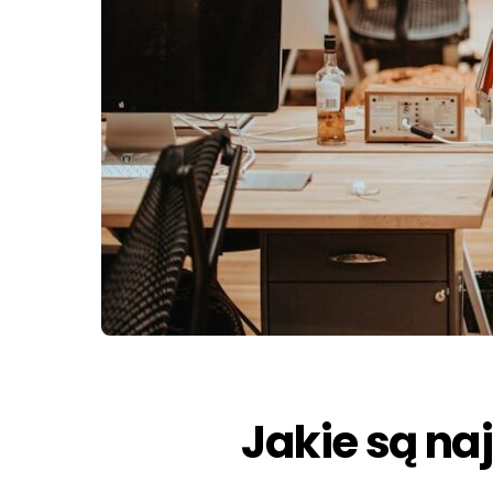
Jakie są na