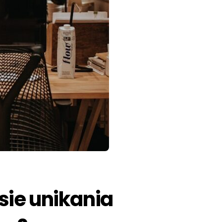
sie unikania