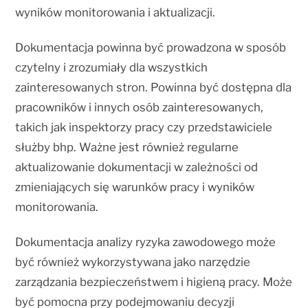
wyników monitorowania i aktualizacji.
Dokumentacja powinna być prowadzona w sposób
czytelny i zrozumiały dla wszystkich
zainteresowanych stron. Powinna być dostępna dla
pracowników i innych osób zainteresowanych,
takich jak inspektorzy pracy czy przedstawiciele
służby bhp. Ważne jest również regularne
aktualizowanie dokumentacji w zależności od
zmieniających się warunków pracy i wyników
monitorowania.
Dokumentacja analizy ryzyka zawodowego może
być również wykorzystywana jako narzędzie
zarządzania bezpieczeństwem i higieną pracy. Może
być pomocna przy podejmowaniu decyzji