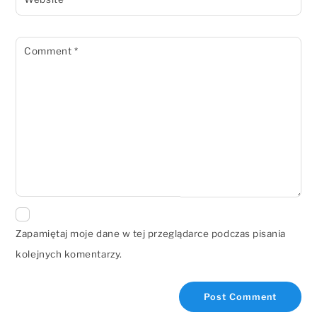
Comment
*
Zapamiętaj moje dane w tej przeglądarce podczas pisania
kolejnych komentarzy.