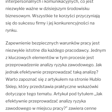
interpersonalnych i komunikacyjnych, co jest
niezwykle ważne w dzisiejszym środowisku
biznesowym. Wszystkie te korzyści przyczyniają
się do sukcesu firmy i jej konkurencyjności na
rynku.
Zapewnienie bezpiecznych warunków pracy jest
niezwykle istotne dla każdego pracodawcy. Jednym
z kluczowych elementów w tym procesie jest
przeprowadzenie analizy ryzyka zawodowego. Jak
jednak efektywnie przeprowadzać taką analizę?
Warto zapoznać się z artykułem na stronie Hublo
Sklep, który przedstawia praktyczne wskazówki
dotyczące tego tematu. Artykuł pod tytułem „Jak
efektywnie przeprowadzać analizy ryzyka
zawodowego w miejscu pracy?” zawiera cenne