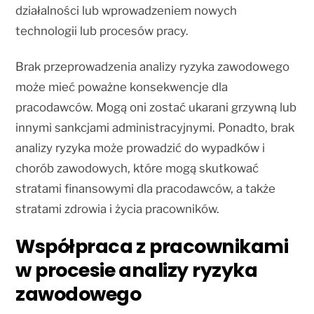
działalności lub wprowadzeniem nowych
technologii lub procesów pracy.
Brak przeprowadzenia analizy ryzyka zawodowego
może mieć poważne konsekwencje dla
pracodawców. Mogą oni zostać ukarani grzywną lub
innymi sankcjami administracyjnymi. Ponadto, brak
analizy ryzyka może prowadzić do wypadków i
chorób zawodowych, które mogą skutkować
stratami finansowymi dla pracodawców, a także
stratami zdrowia i życia pracowników.
Współpraca z pracownikami
w procesie analizy ryzyka
zawodowego