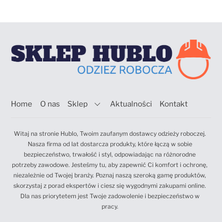
Home
O nas
Sklep
Aktualności
Kontakt
Witaj na stronie Hublo, Twoim zaufanym dostawcy odzieży roboczej.
Nasza firma od lat dostarcza produkty, które łączą w sobie
bezpieczeństwo, trwałość i styl, odpowiadając na różnorodne
potrzeby zawodowe. Jesteśmy tu, aby zapewnić Ci komfort i ochronę,
niezależnie od Twojej branży. Poznaj naszą szeroką gamę produktów,
skorzystaj z porad ekspertów i ciesz się wygodnymi zakupami online.
Dla nas priorytetem jest Twoje zadowolenie i bezpieczeństwo w
pracy.
Back
To