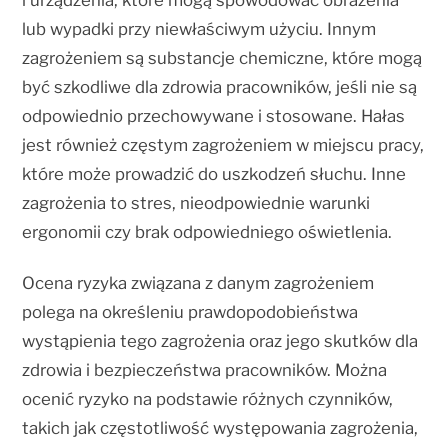
lub wypadki przy niewłaściwym użyciu. Innym
zagrożeniem są substancje chemiczne, które mogą
być szkodliwe dla zdrowia pracowników, jeśli nie są
odpowiednio przechowywane i stosowane. Hałas
jest również częstym zagrożeniem w miejscu pracy,
które może prowadzić do uszkodzeń słuchu. Inne
zagrożenia to stres, nieodpowiednie warunki
ergonomii czy brak odpowiedniego oświetlenia.
Ocena ryzyka związana z danym zagrożeniem
polega na określeniu prawdopodobieństwa
wystąpienia tego zagrożenia oraz jego skutków dla
zdrowia i bezpieczeństwa pracowników. Można
ocenić ryzyko na podstawie różnych czynników,
takich jak częstotliwość występowania zagrożenia,