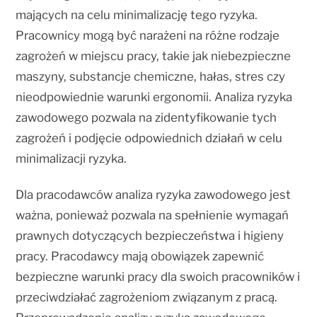
mających na celu minimalizację tego ryzyka.
Pracownicy mogą być narażeni na różne rodzaje
zagrożeń w miejscu pracy, takie jak niebezpieczne
maszyny, substancje chemiczne, hałas, stres czy
nieodpowiednie warunki ergonomii. Analiza ryzyka
zawodowego pozwala na zidentyfikowanie tych
zagrożeń i podjęcie odpowiednich działań w celu
minimalizacji ryzyka.
Dla pracodawców analiza ryzyka zawodowego jest
ważna, ponieważ pozwala na spełnienie wymagań
prawnych dotyczących bezpieczeństwa i higieny
pracy. Pracodawcy mają obowiązek zapewnić
bezpieczne warunki pracy dla swoich pracowników i
przeciwdziałać zagrożeniom związanym z pracą.