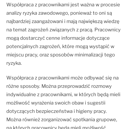
Współpraca z pracownikami jest ważna w procesie
analizy ryzyka zawodowego, ponieważ to oni są
najbardziej zaangażowani i mają największą wiedzę
na temat zagrożeń związanych z pracą. Pracownicy
mogą dostarczyć cenne informacje dotyczące
potencjalnych zagrożeń, które mogą wystąpić w
miejscu pracy, oraz sposobów minimalizacji tego
ryzyka.
Współpraca z pracownikami może odbywać się na
różne sposoby. Można przeprowadzić rozmowy
indywidualne z pracownikami, w których będą mieli
możliwość wyrażenia swoich obaw i sugestii
dotyczących bezpieczeństwa i higieny pracy.
Można również zorganizować spotkania grupowe,
na których pracownicy będą mieli możliwość