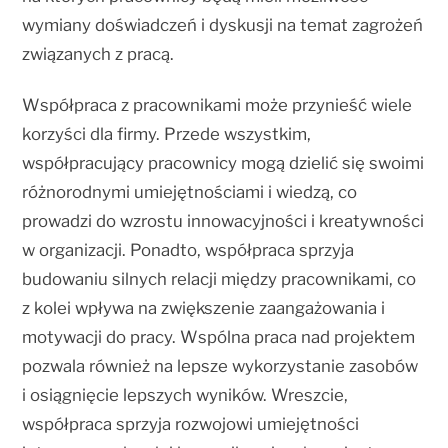
wymiany doświadczeń i dyskusji na temat zagrożeń
związanych z pracą.
Współpraca z pracownikami może przynieść wiele
korzyści dla firmy. Przede wszystkim,
współpracujący pracownicy mogą dzielić się swoimi
różnorodnymi umiejętnościami i wiedzą, co
prowadzi do wzrostu innowacyjności i kreatywności
w organizacji. Ponadto, współpraca sprzyja
budowaniu silnych relacji między pracownikami, co
z kolei wpływa na zwiększenie zaangażowania i
motywacji do pracy. Wspólna praca nad projektem
pozwala również na lepsze wykorzystanie zasobów
i osiągnięcie lepszych wyników. Wreszcie,
współpraca sprzyja rozwojowi umiejętności