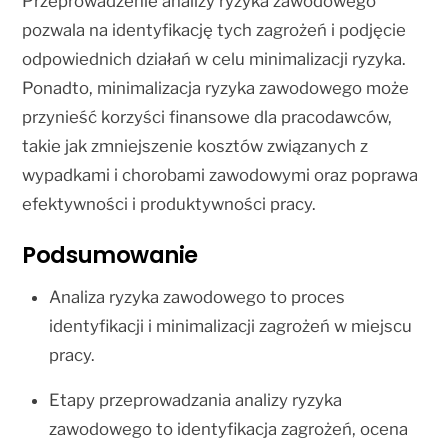
Przeprowadzenie analizy ryzyka zawodowego
pozwala na identyfikację tych zagrożeń i podjęcie
odpowiednich działań w celu minimalizacji ryzyka.
Ponadto, minimalizacja ryzyka zawodowego może
przynieść korzyści finansowe dla pracodawców,
takie jak zmniejszenie kosztów związanych z
wypadkami i chorobami zawodowymi oraz poprawa
efektywności i produktywności pracy.
Podsumowanie
Analiza ryzyka zawodowego to proces
identyfikacji i minimalizacji zagrożeń w miejscu
pracy.
Etapy przeprowadzania analizy ryzyka
zawodowego to identyfikacja zagrożeń, ocena