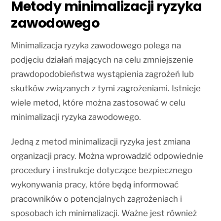
Metody minimalizacji ryzyka
zawodowego
Minimalizacja ryzyka zawodowego polega na
podjęciu działań mających na celu zmniejszenie
prawdopodobieństwa wystąpienia zagrożeń lub
skutków związanych z tymi zagrożeniami. Istnieje
wiele metod, które można zastosować w celu
minimalizacji ryzyka zawodowego.
Jedną z metod minimalizacji ryzyka jest zmiana
organizacji pracy. Można wprowadzić odpowiednie
procedury i instrukcje dotyczące bezpiecznego
wykonywania pracy, które będą informować
pracowników o potencjalnych zagrożeniach i
sposobach ich minimalizacji. Ważne jest również