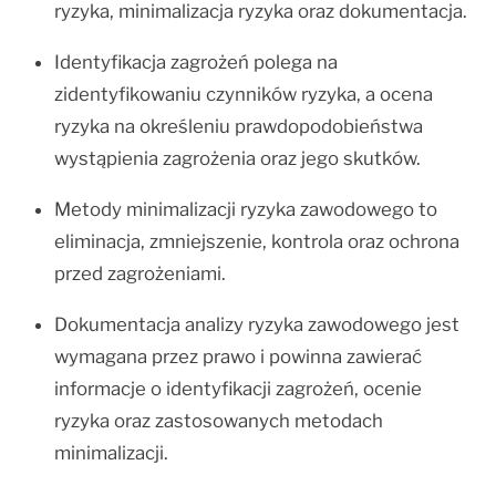
ryzyka, minimalizacja ryzyka oraz dokumentacja.
Identyfikacja zagrożeń polega na
zidentyfikowaniu czynników ryzyka, a ocena
ryzyka na określeniu prawdopodobieństwa
wystąpienia zagrożenia oraz jego skutków.
Metody minimalizacji ryzyka zawodowego to
eliminacja, zmniejszenie, kontrola oraz ochrona
przed zagrożeniami.
Dokumentacja analizy ryzyka zawodowego jest
wymagana przez prawo i powinna zawierać
informacje o identyfikacji zagrożeń, ocenie
ryzyka oraz zastosowanych metodach
minimalizacji.