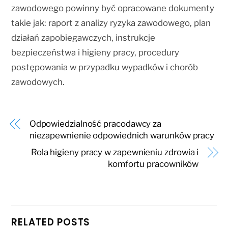
zawodowego powinny być opracowane dokumenty
takie jak: raport z analizy ryzyka zawodowego, plan
działań zapobiegawczych, instrukcje
bezpieczeństwa i higieny pracy, procedury
postępowania w przypadku wypadków i chorób
zawodowych.
Odpowiedzialność pracodawcy za
niezapewnienie odpowiednich warunków pracy
Rola higieny pracy w zapewnieniu zdrowia i
komfortu pracowników
RELATED POSTS