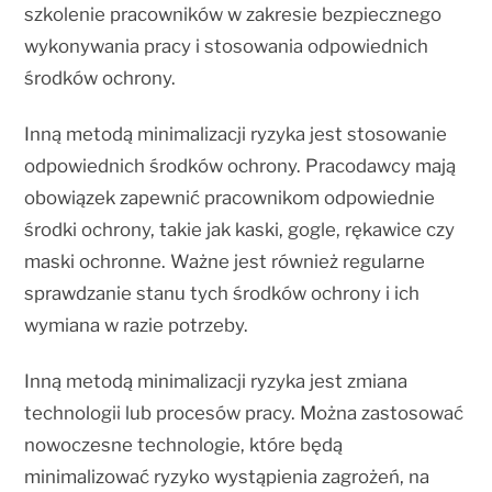
szkolenie pracowników w zakresie bezpiecznego
wykonywania pracy i stosowania odpowiednich
środków ochrony.
Inną metodą minimalizacji ryzyka jest stosowanie
odpowiednich środków ochrony. Pracodawcy mają
obowiązek zapewnić pracownikom odpowiednie
środki ochrony, takie jak kaski, gogle, rękawice czy
maski ochronne. Ważne jest również regularne
sprawdzanie stanu tych środków ochrony i ich
wymiana w razie potrzeby.
Inną metodą minimalizacji ryzyka jest zmiana
technologii lub procesów pracy. Można zastosować
nowoczesne technologie, które będą
minimalizować ryzyko wystąpienia zagrożeń, na