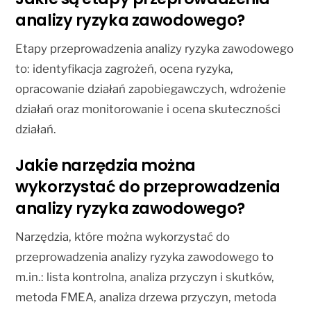
analizy ryzyka zawodowego?
Etapy przeprowadzenia analizy ryzyka zawodowego
to: identyfikacja zagrożeń, ocena ryzyka,
opracowanie działań zapobiegawczych, wdrożenie
działań oraz monitorowanie i ocena skuteczności
działań.
Jakie narzędzia można
wykorzystać do przeprowadzenia
analizy ryzyka zawodowego?
Narzędzia, które można wykorzystać do
przeprowadzenia analizy ryzyka zawodowego to
m.in.: lista kontrolna, analiza przyczyn i skutków,
metoda FMEA, analiza drzewa przyczyn, metoda