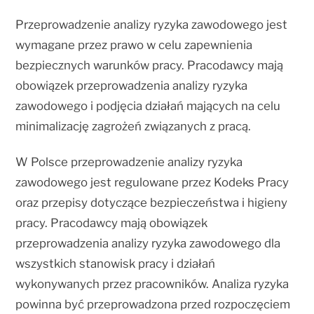
Przeprowadzenie analizy ryzyka zawodowego jest
wymagane przez prawo w celu zapewnienia
bezpiecznych warunków pracy. Pracodawcy mają
obowiązek przeprowadzenia analizy ryzyka
zawodowego i podjęcia działań mających na celu
minimalizację zagrożeń związanych z pracą.
W Polsce przeprowadzenie analizy ryzyka
zawodowego jest regulowane przez Kodeks Pracy
oraz przepisy dotyczące bezpieczeństwa i higieny
pracy. Pracodawcy mają obowiązek
przeprowadzenia analizy ryzyka zawodowego dla
wszystkich stanowisk pracy i działań
wykonywanych przez pracowników. Analiza ryzyka
powinna być przeprowadzona przed rozpoczęciem