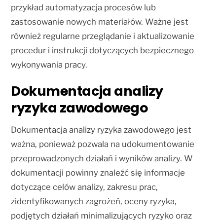
przykład automatyzacja procesów lub
zastosowanie nowych materiałów. Ważne jest
również regularne przeglądanie i aktualizowanie
procedur i instrukcji dotyczących bezpiecznego
wykonywania pracy.
Dokumentacja analizy
ryzyka zawodowego
Dokumentacja analizy ryzyka zawodowego jest
ważna, ponieważ pozwala na udokumentowanie
przeprowadzonych działań i wyników analizy. W
dokumentacji powinny znaleźć się informacje
dotyczące celów analizy, zakresu prac,
zidentyfikowanych zagrożeń, oceny ryzyka,
podjętych działań minimalizujących ryzyko oraz