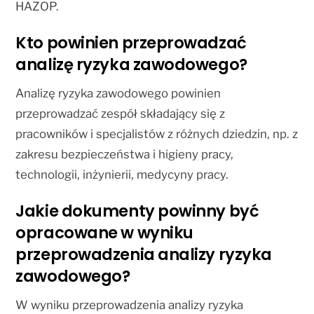
HAZOP.
Kto powinien przeprowadzać
analizę ryzyka zawodowego?
Analizę ryzyka zawodowego powinien
przeprowadzać zespół składający się z
pracowników i specjalistów z różnych dziedzin, np. z
zakresu bezpieczeństwa i higieny pracy,
technologii, inżynierii, medycyny pracy.
Jakie dokumenty powinny być
opracowane w wyniku
przeprowadzenia analizy ryzyka
zawodowego?
W wyniku przeprowadzenia analizy ryzyka