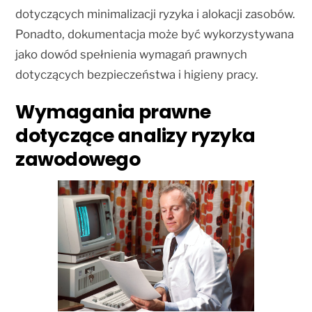
dotyczących minimalizacji ryzyka i alokacji zasobów.
Ponadto, dokumentacja może być wykorzystywana
jako dowód spełnienia wymagań prawnych
dotyczących bezpieczeństwa i higieny pracy.
Wymagania prawne
dotyczące analizy ryzyka
zawodowego