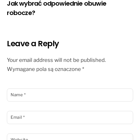
Jak wybrać odpowiednie obuwie
robocze?
Leave a Reply
Your email address will not be published.
Wymagane pola są oznaczone
*
Name
*
Email
*
Website