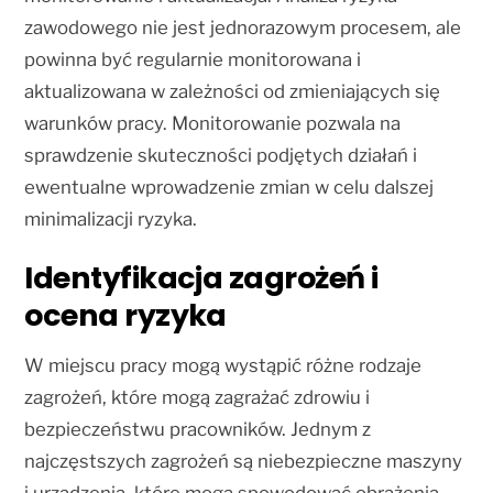
zawodowego nie jest jednorazowym procesem, ale
powinna być regularnie monitorowana i
aktualizowana w zależności od zmieniających się
warunków pracy. Monitorowanie pozwala na
sprawdzenie skuteczności podjętych działań i
ewentualne wprowadzenie zmian w celu dalszej
minimalizacji ryzyka.
Identyfikacja zagrożeń i
ocena ryzyka
W miejscu pracy mogą wystąpić różne rodzaje
zagrożeń, które mogą zagrażać zdrowiu i
bezpieczeństwu pracowników. Jednym z
najczęstszych zagrożeń są niebezpieczne maszyny
i urządzenia, które mogą spowodować obrażenia