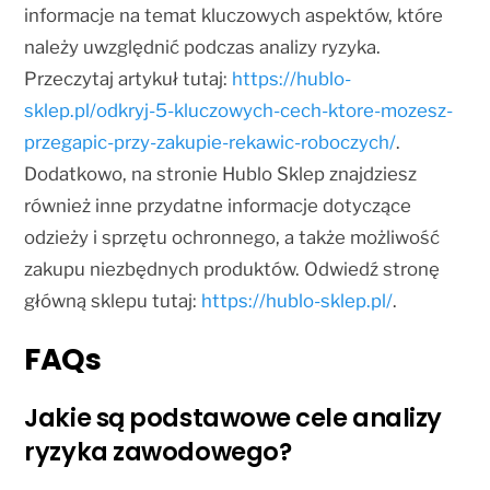
informacje na temat kluczowych aspektów, które
należy uwzględnić podczas analizy ryzyka.
Przeczytaj artykuł tutaj:
https://hublo-
sklep.pl/odkryj-5-kluczowych-cech-ktore-mozesz-
przegapic-przy-zakupie-rekawic-roboczych/
.
Dodatkowo, na stronie Hublo Sklep znajdziesz
również inne przydatne informacje dotyczące
odzieży i sprzętu ochronnego, a także możliwość
zakupu niezbędnych produktów. Odwiedź stronę
główną sklepu tutaj:
https://hublo-sklep.pl/
.
FAQs
Jakie są podstawowe cele analizy
ryzyka zawodowego?