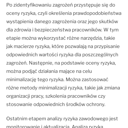
Po zidentyfikowaniu zagrożeń przystępuje się do
oceny ryzyka, czyli określenia prawdopodobieństwa
wystąpienia danego zagrożenia oraz jego skutków
dla zdrowia i bezpieczeństwa pracowników. W tym
etapie można wykorzystać różne narzędzia, takie
jak macierze ryzyka, które pozwalają na przypisanie
odpowiednich wartości ryzyka dla poszczególnych
zagrożeń. Następnie, na podstawie oceny ryzyka,
można podjąć działania mające na celu
minimalizację tego ryzyka. Można zastosować
różne metody minimalizacji ryzyka, takie jak zmiana
organizacji pracy, szkolenia pracowników czy
stosowanie odpowiednich środków ochrony.
Ostatnim etapem analizy ryzyka zawodowego jest
monitorowanie i aktualizacja. Analiza ryzyka