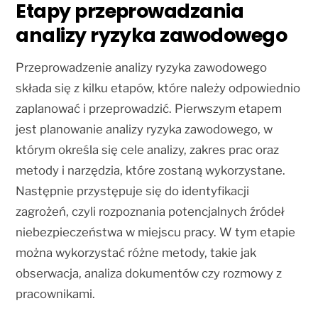
Etapy przeprowadzania
analizy ryzyka zawodowego
Przeprowadzenie analizy ryzyka zawodowego
składa się z kilku etapów, które należy odpowiednio
zaplanować i przeprowadzić. Pierwszym etapem
jest planowanie analizy ryzyka zawodowego, w
którym określa się cele analizy, zakres prac oraz
metody i narzędzia, które zostaną wykorzystane.
Następnie przystępuje się do identyfikacji
zagrożeń, czyli rozpoznania potencjalnych źródeł
niebezpieczeństwa w miejscu pracy. W tym etapie
można wykorzystać różne metody, takie jak
obserwacja, analiza dokumentów czy rozmowy z
pracownikami.