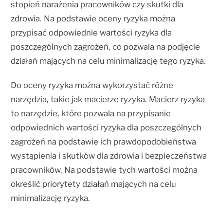
stopień narażenia pracowników czy skutki dla
zdrowia. Na podstawie oceny ryzyka można
przypisać odpowiednie wartości ryzyka dla
poszczególnych zagrożeń, co pozwala na podjęcie
działań mających na celu minimalizację tego ryzyka.
Do oceny ryzyka można wykorzystać różne
narzędzia, takie jak macierze ryzyka. Macierz ryzyka
to narzędzie, które pozwala na przypisanie
odpowiednich wartości ryzyka dla poszczególnych
zagrożeń na podstawie ich prawdopodobieństwa
wystąpienia i skutków dla zdrowia i bezpieczeństwa
pracowników. Na podstawie tych wartości można
określić priorytety działań mających na celu
minimalizację ryzyka.