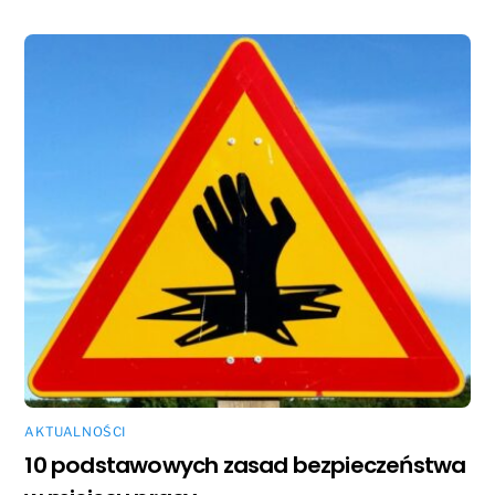
AKTUALNOŚCI
10 podstawowych zasad bezpieczeństwa