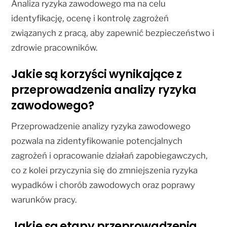
Analiza ryzyka zawodowego ma na celu
identyfikację, ocenę i kontrolę zagrożeń
związanych z pracą, aby zapewnić bezpieczeństwo i
zdrowie pracowników.
Jakie są korzyści wynikające z
przeprowadzenia analizy ryzyka
zawodowego?
Przeprowadzenie analizy ryzyka zawodowego
pozwala na zidentyfikowanie potencjalnych
zagrożeń i opracowanie działań zapobiegawczych,
co z kolei przyczynia się do zmniejszenia ryzyka
wypadków i chorób zawodowych oraz poprawy
warunków pracy.
Jakie są etapy przeprowadzenia