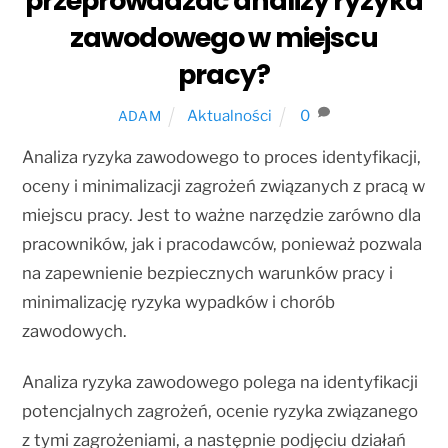
przeprowadzać analizy ryzyka
zawodowego w miejscu
pracy?
Aktualności
0
ADAM
Analiza ryzyka zawodowego to proces identyfikacji,
oceny i minimalizacji zagrożeń związanych z pracą w
miejscu pracy. Jest to ważne narzędzie zarówno dla
pracowników, jak i pracodawców, ponieważ pozwala
na zapewnienie bezpiecznych warunków pracy i
minimalizację ryzyka wypadków i chorób
zawodowych.
Analiza ryzyka zawodowego polega na identyfikacji
potencjalnych zagrożeń, ocenie ryzyka związanego
z tymi zagrożeniami, a następnie podjęciu działań